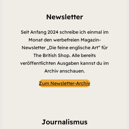
Newsletter
Seit Anfang 2024 schreibe ich einmal im
Monat den werbefreien Magazin-
Newsletter „Die feine englische Art“ für
The British Shop. Alle bereits
veröffentlichten Ausgaben kannst du im
Archiv anschauen.
Zum Newsletter-Archiv
Journalismus