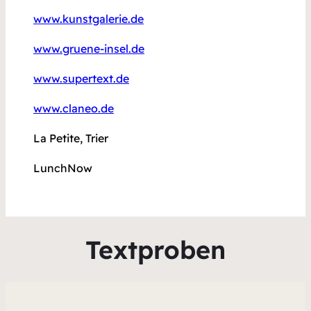
www.kunstgalerie.de
www.gruene-insel.de
www.supertext.de
www.claneo.de
La Petite, Trier
LunchNow
Textproben