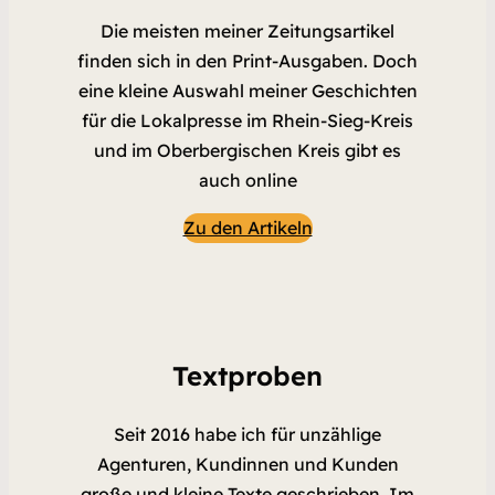
Die meisten meiner Zeitungsartikel
finden sich in den Print-Ausgaben. Doch
eine kleine Auswahl meiner Geschichten
für die Lokalpresse im Rhein-Sieg-Kreis
und im Oberbergischen Kreis gibt es
auch online
Zu den Artikeln
Textproben
Seit 2016 habe ich für unzählige
Agenturen, Kundinnen und Kunden
große und kleine Texte geschrieben. Im