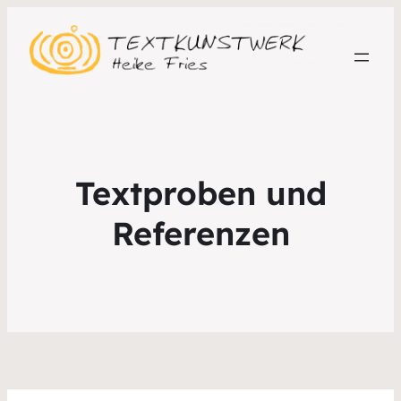
Textproben und
Referenzen